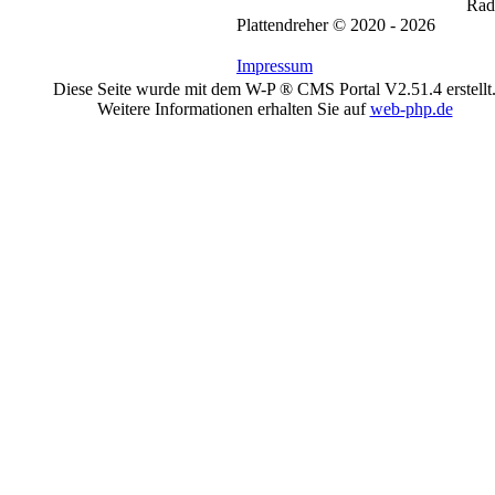
Radi
Plattendreher © 2020 - 2026
Impressum
Diese Seite wurde mit dem W-P ® CMS Portal V2.51.4 erstellt
Weitere Informationen erhalten Sie auf
web-php.de